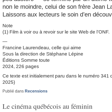
non le moindre, celui de son frère Jean 
Laissons aux lecteurs le soin d’en découvr
Note
(1) Film à voir ou à revoir sur le site Web de l’ONF.
—
Francine Laurendeau, celle qui aime
Sous la direction de Stéphane Lépine
Éditions Somme toute
2024, 226 pages
Ce texte est initialement paru dans le numéro 341 d
2025)
Publié dans
Recensions
Le cinéma québécois au féminin