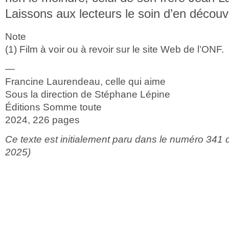
Laissons aux lecteurs le soin d’en découvr
Note
(1) Film à voir ou à revoir sur le site Web de l’ONF.
—
Francine Laurendeau, celle qui aime
Sous la direction de Stéphane Lépine
Éditions Somme toute
2024, 226 pages
Ce texte est initialement paru dans le numéro 341 d
2025)