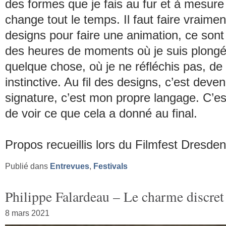
des formes que je fais au fur et à mesure 
change tout le temps. Il faut faire vraim
designs pour faire une animation, ce sont
des heures de moments où je suis plong
quelque chose, où je ne réfléchis pas, de
instinctive. Au fil des designs, c’est deve
signature, c’est mon propre langage. C’es
de voir ce que cela a donné au final.
Propos recueillis lors du Filmfest Dresde
Publié dans
Entrevues
,
Festivals
Philippe Falardeau – Le charme discret
8 mars 2021