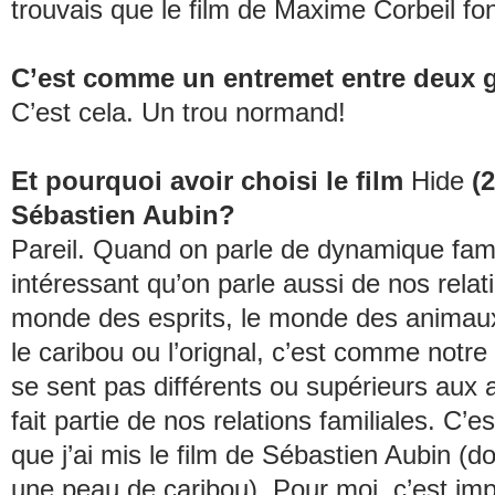
trouvais que le film de Maxime Corbeil fon
C’est comme un entremet entre deux 
C’est cela. Un trou normand!
Et pourquoi avoir choisi le film
Hide
(
Sébastien Aubin?
Pareil. Quand on parle de dynamique famil
intéressant qu’on parle aussi de nos relat
monde des esprits, le monde des animau
le caribou ou l’orignal, c’est comme notre
se sent pas différents ou supérieurs aux 
fait partie de nos relations familiales. C’e
que j’ai mis le film de Sébastien Aubin (do
une peau de caribou). Pour moi, c’est impo