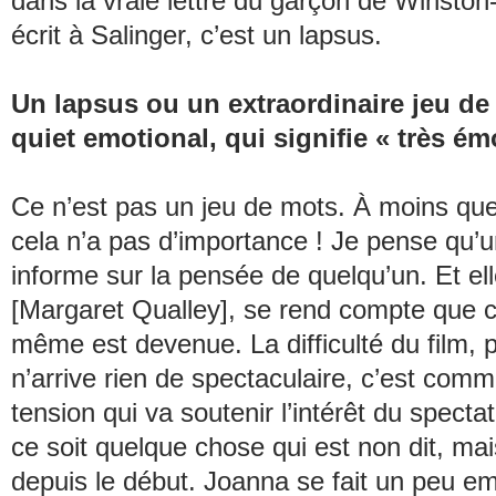
dans la vraie lettre du garçon de Winston
écrit à Salinger, c’est un lapsus.
Un lapsus ou un extraordinaire jeu de
quiet emotional,
qui signifie « très émo
Ce n’est pas un jeu de mots. À moins que
cela n’a pas d’importance ! Je pense qu’u
informe sur la pensée de quelqu’un. Et el
[Margaret Qualley], se rend compte que c’
même est devenue. La difficulté du film, p
n’arrive rien de spectaculaire, c’est comm
tension qui va soutenir l’intérêt du spectat
ce soit quelque chose qui est non dit, mais
depuis le début. Joanna se fait un peu e