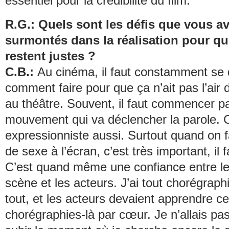
essentiel pour la crédibilité du film.
R.G.: Quels sont les défis que vous a
surmontés dans la réalisation pour qu
restent justes ?
C.B.:
Au cinéma, il faut constamment s
comment faire pour que ça n’ait pas l’air
au théâtre. Souvent, il faut commencer p
mouvement qui va déclencher la parole. 
expressionniste aussi. Surtout quand on f
de sexe à l’écran, c’est très important, il fa
C’est quand même une confiance entre le
scène et les acteurs. J’ai tout chorégrap
tout, et les acteurs devaient apprendre c
chorégraphies-là par cœur. Je n’allais pas 