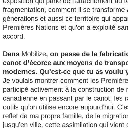
exposition qui parle de l’attachement au te
fragmentation, comment il se transforme a
générations et aussi ce territoire qui appa
Premières Nations et qu’on a exploité san
accord.
Dans
Mobilize
, on passe de la fabricat
canot d’écorce aux moyens de transpo
modernes. Qu’est-ce que tu as voulu 
Je voulais montrer comment les Première
participé activement à la construction de 
canadienne en passant par le canot, les r
outils qu’on utilise encore aujourd’hui. C’
reflet de ma propre famille, de la migratio
jusqu’en ville, cette assimilation qui vient