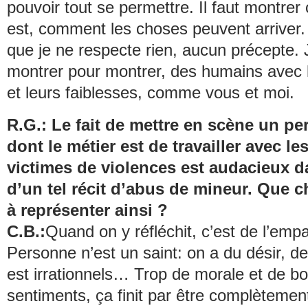
pouvoir tout se permettre. Il faut montre
est, comment les choses peuvent arriver.
que je ne respecte rien, aucun précepte.
montrer pour montrer, des humains avec 
et leurs faiblesses, comme vous et moi.
R.G.: Le fait de mettre en scène un p
dont le métier est de travailler avec le
victimes de violences est audacieux d
d’un tel récit d’abus de mineur. Que 
à représenter ainsi ?
C.B.:
Quand on y réfléchit, c’est de l’empa
Personne n’est un saint: on a du désir, de 
est irrationnels… Trop de morale et de b
sentiments, ça finit par être complètemen