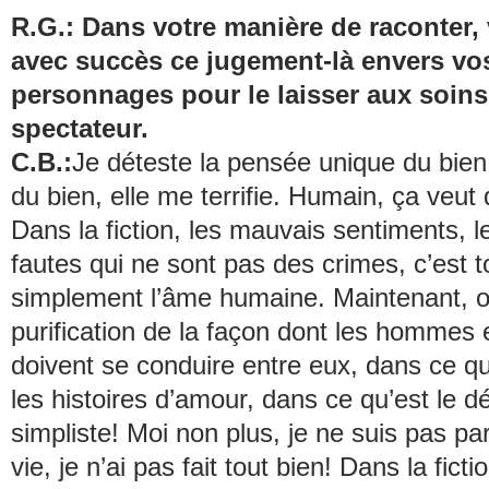
R.G.: Dans votre manière de raconter, 
avec succès ce jugement-là envers vo
personnages pour le laisser aux soins
spectateur.
C.B.:
Je déteste la pensée unique du bien.
du bien, elle me terrifie. Humain, ça veut di
Dans la fiction, les mauvais sentiments, l
fautes qui ne sont pas des crimes, c’est t
simplement l’âme humaine. Maintenant, o
purification de la façon dont les hommes
doivent se conduire entre eux, dans ce qu
les histoires d’amour, dans ce qu’est le d
simpliste! Moi non plus, je ne suis pas pa
vie, je n’ai pas fait tout bien! Dans la ficti