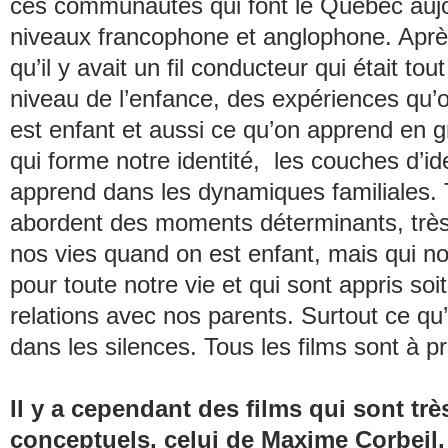
ces communautés qui font le Québec aujo
niveaux francophone et anglophone. Après,
qu’il y avait un fil conducteur qui était tou
niveau de l’enfance, des expériences qu’
est enfant et aussi ce qu’on apprend en g
qui forme notre identité, les couches d’id
apprend dans les dynamiques familiales. T
abordent des moments déterminants, trè
nos vies quand on est enfant, mais qui 
pour toute notre vie et qui sont appris soi
relations avec nos parents. Surtout ce q
dans les silences. Tous les films sont à p
Il y a cependant des films qui sont trè
conceptuels, celui de Maxime Corbeil