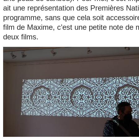
ait une représentation des Premières Nat
programme, sans que cela soit accessoi
film de Maxime, c’est une petite note de 
deux films.