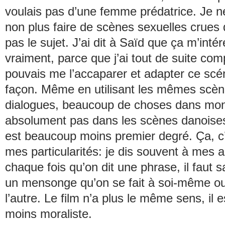
voulais pas d’une femme prédatrice. Je n
non plus faire de scènes sexuelles crues 
pas le sujet. J’ai dit à Saïd que ça m’intér
vraiment, parce que j’ai tout de suite com
pouvais me l’accaparer et adapter ce scé
façon. Même en utilisant les mêmes scè
dialogues, beaucoup de choses dans mon 
absolument pas dans les scènes danoises,
est beaucoup moins premier degré. Ça, c
mes particularités: je dis souvent à mes 
chaque fois qu’on dit une phrase, il faut sa
un mensonge qu’on se fait à soi-même ou 
l’autre. Le film n’a plus le même sens, il
moins moraliste.