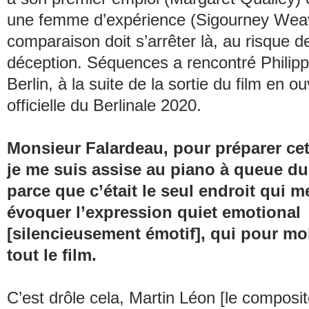
une femme d’expérience (Sigourney Weav
comparaison doit s’arrêter là, au risque d
déception.
Séquences
a rencontré Philip
Berlin, à la suite de la sortie du film en o
officielle du Berlinale 2020.
Monsieur Falardeau, pour préparer cet
je me suis assise au piano à queue du 
parce que c’était le seul endroit qui m
évoquer l’expression
quiet emotional
[silencieusement émotif], qui pour mo
tout le film.
C’est drôle cela, Martin Léon [le composi