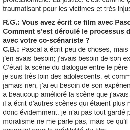
traumatisant pour les victimes et très inju
R.G.: Vous avez écrit ce film avec Pasc
Comment s’est déroulé le processus d
avec votre co-scénariste ?
C.B.:
Pascal a écrit peu de choses, mais ce
j’en avais besoin; j’avais besoin de son e
C’était la scène du dialogue entre le père e
je suis très loin des adolescents, et comm
jamais rien, j’ai eu besoin de son expérien
a beaucoup amélioré la scène que j’avais 
il a écrit d’autres scènes qui étaient plus 
donc évidemment, je n’ai pas tout gardé 
moralisme ne me parle pas, mais ce qu’il a 