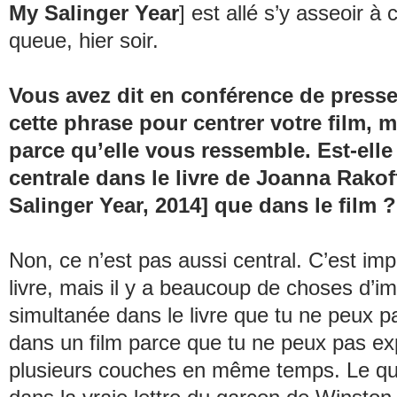
My Salinger Year
] est allé s’y asseoir à 
queue, hier soir.
Vous avez dit en conférence de presse
cette phrase pour centrer votre film, m
parce qu’elle vous ressemble. Est-elle
centrale dans le livre de Joanna Rakoff
Salinger Year
, 2014] que dans le film ?
Non, ce n’est pas aussi central. C’est imp
livre, mais il y a beaucoup de choses d’i
simultanée dans le livre que tu ne peux p
dans un film parce que tu ne peux pas ex
plusieurs couches en même temps. Le
qu