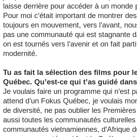
laisse derrière pour accéder à un monde pl
Pour moi c’était important de montrer de
toujours en mouvement, vers l’avant, n
pas une communauté qui est stagnante d
on est tournés vers l’avenir et on fait parti
modernité.
Tu as fait la sélection des films pour 
Québec. Qu’est-ce qui t’as guidé dans
Je voulais faire un programme qui n’est p
attend d’un
Fokus Québec
, je voulais mo
de diversité, ne pas oublier les Première
aussi toutes les communautés culturelle
communautés vietnamiennes, d’Afrique d