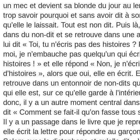
un mec et devient sa blonde du jour au l
trop savoir pourquoi et sans avoir dit à s
qu’elle le laissait. Tout est non dit. Puis là
dans du non-dit et se retrouve dans une 
lui dit « Toi, tu n’écris pas des histoires 
moi, je n’embauche pas quelqu’un qui écr
histoires ! » et elle répond « Non, je n’écr
d’histoires », alors que oui, elle en écrit. E
retrouve dans un entonnoir de non-dits qu
qui elle est, sur ce qu’elle garde à l’intérie
donc, il y a un autre moment central dans 
dit « Comment se fait-il qu’on fasse tous 
Il y a un passage dans le livre que je rep
elle écrit la lettre pour répondre au garç