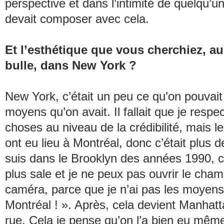
perspective et dans l’intimité de quelqu’u
devait composer avec cela.
Et l’esthétique que vous cherchiez, au
bulle, dans New York ?
New York, c’était un peu ce qu’on pouvait 
moyens qu’on avait. Il fallait que je respe
choses au niveau de la crédibilité, mais l
ont eu lieu à Montréal, donc c’était plus d
suis dans le Brooklyn des années 1990, c
plus sale et je ne peux pas ouvrir le cham
caméra, parce que je n’ai pas les moyens
Montréal ! ». Après, cela devient Manhatt
rue. Cela je pense qu’on l’a bien eu même 