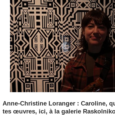
Anne-Christine Loranger : Caroline, q
tes œuvres, ici, à la galerie Raskolnik