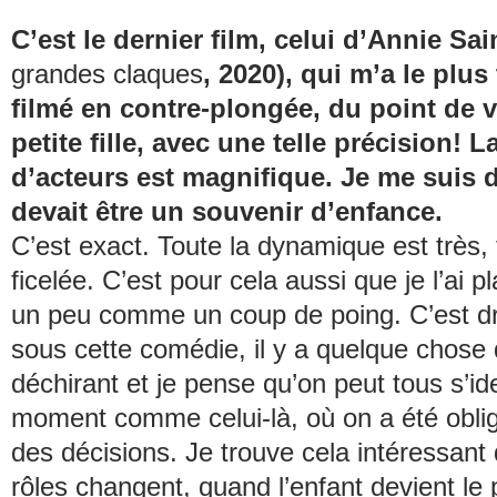
C’est le dernier film, celui d’Annie Sain
grandes claques
, 2020), qui m’a le plus
filmé en contre-plongée, du point de 
petite fille, avec une telle précision! L
d’acteurs est magnifique. Je me suis d
devait être un souvenir d’enfance.
C’est exact. Toute la dynamique est très, 
ficelée. C’est pour cela aussi que je l’ai p
un peu comme un coup de poing. C’est dr
sous cette comédie, il y a quelque chose 
déchirant et je pense qu’on peut tous s’ide
moment comme celui-là, où on a été obli
des décisions. Je trouve cela intéressant
rôles changent, quand l’enfant devient le p