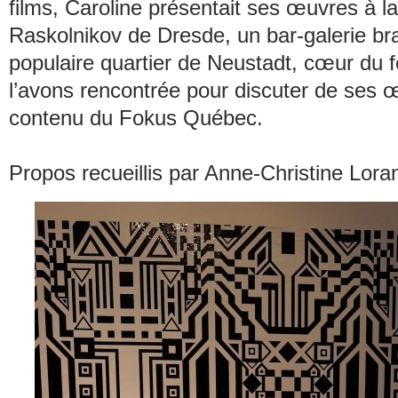
films, Caroline présentait ses œuvres à la
Raskolnikov de Dresde, un bar-galerie b
populaire quartier de Neustadt, cœur du f
l’avons rencontrée pour discuter de ses 
contenu du Fokus Québec.
Propos recueillis par Anne-Christine Lora