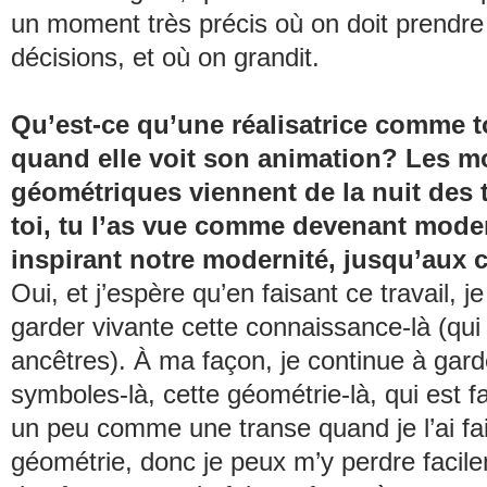
un moment très précis où on doit prendre
décisions, et où on grandit.
Qu’est-ce qu’une réalisatrice comme t
quand elle voit son animation? Les mo
géométriques viennent de la nuit des
toi, tu l’as vue comme devenant mode
inspirant notre modernité, jusqu’aux 
Oui, et j’espère qu’en faisant ce travail, j
garder vivante cette connaissance-là (qui
ancêtres). À ma façon, je continue à gard
symboles-là, cette géométrie-là, qui est fa
un peu comme une transe quand je l’ai fait
géométrie, donc je peux m’y perdre facil