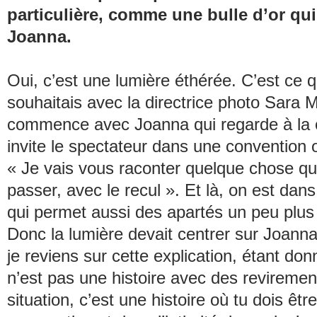
particulière, comme une bulle d’or qu
Joanna.
Oui, c’est une lumière éthérée. C’est ce q
souhaitais avec la directrice photo Sara M
commence avec Joanna qui regarde à la 
invite le spectateur dans une convention où
« Je vais vous raconter quelque chose qui
passer, avec le recul ». Et là, on est dans 
qui permet aussi des apartés un peu plus
Donc la lumière devait centrer sur Joanna
je reviens sur cette explication, étant do
n’est pas une histoire avec des reviremen
situation, c’est une histoire où tu dois êtr