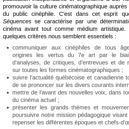
promouvoir la culture cinématographique auprès 
du public cinéphile. C’est dans cet esprit 
Séquences
se caractérise par une déterminati
cinéma avant tout comme médium artistique. 
quelques critères nous semblent essentiels :
communiquer aux cinéphiles de tous âg
origines les vertus du 7e art par le biai
d’analyses, de critiques, d’entrevues et de r
sur toutes les formes cinématographiques ;
suivre l’actualité québécoise et canadienne t
de se prononcer sur les divers courants inter
mettre de l’avant des nouvelles voix, dans tou
du cinéma actuel ;
présenter les grands thèmes et mouvement
poursuivre notre mission pédagogique visan
repenser les différentes époques et chefs-d