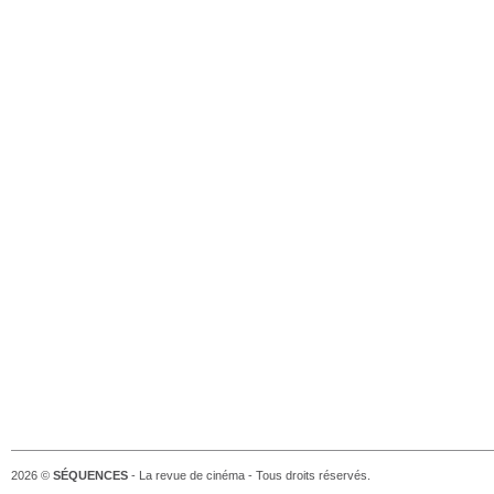
2026 ©
SÉQUENCES
- La revue de cinéma - Tous droits réservés.