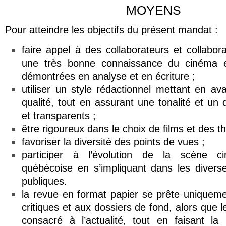
MOYENS
Pour atteindre les objectifs du présent mandat :
faire appel à des collaborateurs et collabor
une très bonne connaissance du cinéma e
démontrées en analyse et en écriture ;
utiliser un style rédactionnel mettant en av
qualité, tout en assurant une tonalité et un 
et transparents ;
être rigoureux dans le choix de films et des 
favoriser la diversité des points de vues ;
participer à l’évolution de la scène ci
québécoise en s’impliquant dans les divers
publiques.
la revue en format papier se prête uniquem
critiques et aux dossiers de fond, alors que le
consacré à l’actualité, tout en faisant la