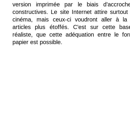
version imprimée par le biais d’accroche
constructives. Le site Internet attire surtou
cinéma, mais ceux-ci voudront aller à la
articles plus étoffés. C’est sur cette ba
réaliste, que cette adéquation entre le for
papier est possible.