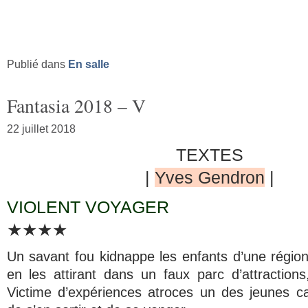
Publié dans
En salle
Fantasia 2018 – V
22 juillet 2018
TEXTES
|
Yves Gendron
|
VIOLENT VOYAGER
★★★★
Un savant fou kidnappe les enfants d’une région
en les attirant dans un faux parc d’attractions
Victime d’expériences atroces un des jeunes ca