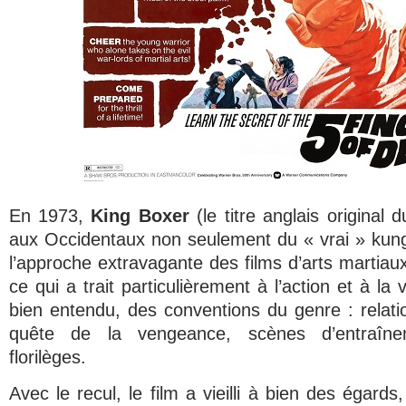
En 1973,
King Boxer
(le titre anglais original d
aux Occidentaux non seulement du « vrai » kung
l’approche extravagante des films d’arts martia
ce qui a trait particulièrement à l’action et à la 
bien entendu, des conventions du genre : relati
quête de la vengeance, scènes d’entraîne
florilèges.
Avec le recul, le film a vieilli à bien des égard