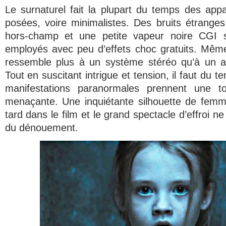
Le surnaturel fait la plupart du temps des appa
posées, voire minimalistes. Des bruits étrange
hors-champ et une petite vapeur noire CGI so
employés avec peu d’effets choc gratuits. Mêm
ressemble plus à un système stéréo qu’à un a
Tout en suscitant intrigue et tension, il faut du 
manifestations paranormales prennent une to
menaçante. Une inquiétante silhouette de femm
tard dans le film et le grand spectacle d’effroi ne
du dénouement.