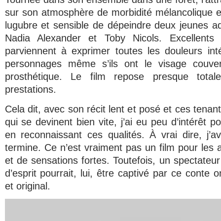
sur son atmosphère de morbidité mélancolique et
lugubre et sensible de dépeindre deux jeunes a
Nadia Alexander et Toby Nicols. Excellents 
parviennent à exprimer toutes les douleurs int
personnages même s’ils ont le visage couver
prosthétique. Le film repose presque total
prestations.
Cela dit, avec son récit lent et posé et ces tenan
qui se devinent bien vite, j’ai eu peu d’intérêt p
en reconnaissant ces qualités. À vrai dire, j’av
termine. Ce n’est vraiment pas un film pour les
et de sensations fortes. Toutefois, un spectateur
d’esprit pourrait, lui, être captivé par ce conte 
et original.