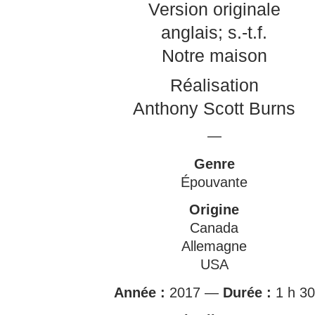
Version originale
anglais; s.-t.f.
Notre maison
Réalisation
Anthony Scott Burns
—
Genre
Épouvante
Origine
Canada
Allemagne
USA
Année :
2017 —
Durée :
1 h 30