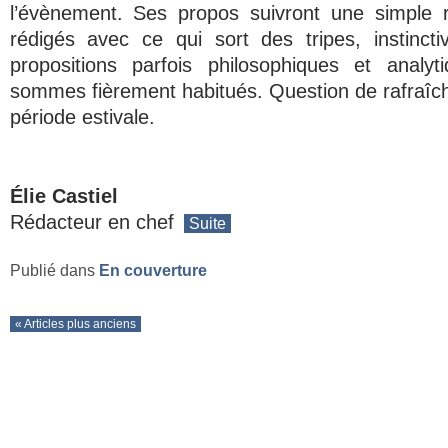
l’évènement. Ses propos suivront une simple rè
rédigés avec ce qui sort des tripes, instincti
propositions parfois philosophiques et analy
sommes fièrement habitués. Question de rafraîchir
période estivale.
Élie Castiel
Rédacteur en chef
Suite
Publié dans
En couverture
« Articles plus anciens