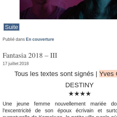
Suite
Publié dans
En couverture
Fantasia 2018 – III
17 juillet 2018
Tous les textes sont signés
|
Yves 
DESTINY
★★★★
Une jeune femme nouvellement mariée doi
l’excentricité de son époux écrivain et sur