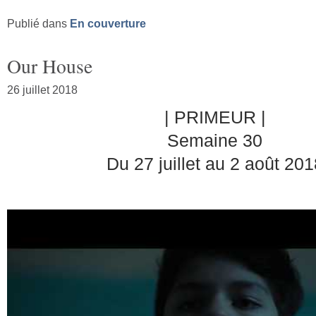
Publié dans
En couverture
Our House
26 juillet 2018
|
PRIMEUR
|
Semaine
30
Du 27 juillet au 2 août 201