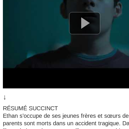
↓
RÉSUMÉ SUCCINCT
Ethan s’occupe de ses jeunes frères et sœurs de
parents sont morts dans un accident tragique. D