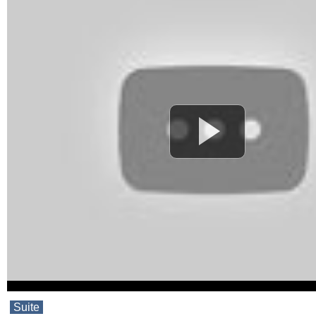
Suite