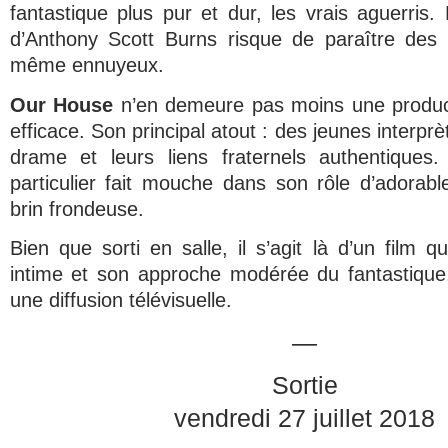
fantastique plus pur et dur, les vrais aguerris. 
d’Anthony Scott Burns risque de paraître des p
même ennuyeux.
Our House
n’en demeure pas moins une producti
efficace. Son principal atout : des jeunes interprè
drame et leurs liens fraternels authentique
particulier fait mouche dans son rôle d’adorab
brin frondeuse.
Bien que sorti en salle, il s’agit là d’un film q
intime et son approche modérée du fantastique,
une diffusion télévisuelle.
—
Sortie
vendredi 27 juillet 2018