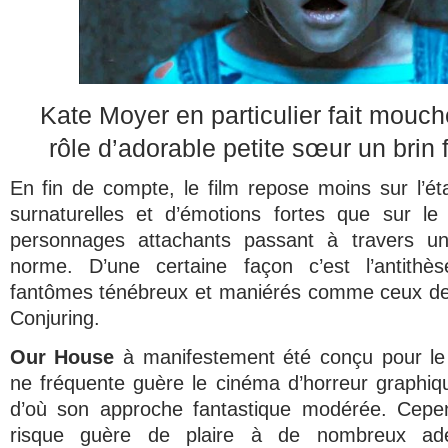
Kate Moyer en particulier fait mouc
rôle d’adorable petite sœur un brin
En fin de compte, le film repose moins sur l’ét
surnaturelles et d’émotions fortes que sur le 
personnages attachants passant à travers un
norme. D’une certaine façon c’est l’antithè
fantômes ténébreux et maniérés comme ceux de 
Conjuring
.
Our House
à manifestement été conçu pour le 
ne fréquente guère le cinéma d’horreur graphiq
d’où son approche fantastique modérée. Cepen
risque guère de plaire à de nombreux ad