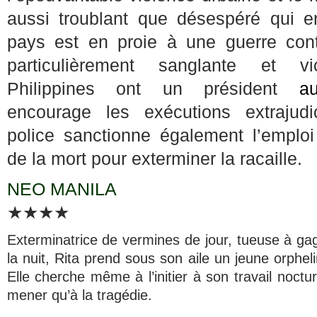
aussi troublant que désespéré qui e
pays est en proie à une guerre con
particulièrement sanglante et v
Philippines ont un président
au
encourage les exécutions extrajudi
police sanctionne également l’emplo
de la mort pour exterminer la racaille.
NEO MANILA
★★★★
Exterminatrice de vermines de jour, tueuse à gag
la nuit, Rita prend sous son aile un jeune orphel
Elle cherche même à l’initier à son travail noctu
mener qu’à la tragédie.