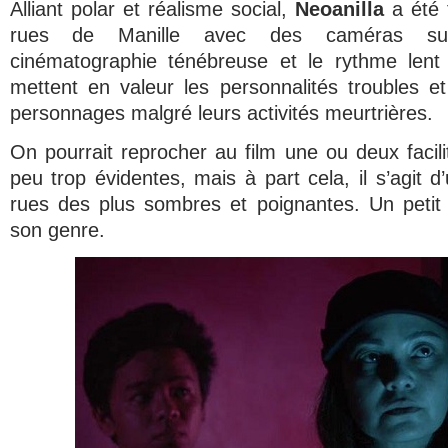
Alliant polar et réalisme social,
Neoanilla
a été 
rues de Manille avec des caméras su
cinématographie ténébreuse et le rythme lent
mettent en valeur les personnalités troubles e
personnages malgré leurs activités meurtrières.
On pourrait reprocher au film une ou deux facili
peu trop évidentes, mais à part cela, il s’agit d
rues des plus sombres et poignantes. Un petit
son genre.