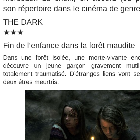
son répertoire dans le cinéma de genre
THE DARK
★★★
Fin de l’enfance dans la forêt maudite
Dans une forêt isolée, une morte-vivante en
découvre un jeune garçon gravement muti
totalement traumatisé. D’étranges liens vont s
deux êtres meurtris.