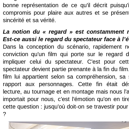
bonne représentation de ce qu’il décrit puisqu’
compromis pour plaire aux autres et se présen
sincérité et sa vérité.
La notion du « regard » est constamment m
Est-ce aussi le regard du spectateur face à l’
Dans la conception du scénario, rapidement 
conviction qu’un film qui porte sur le regard 
impliquer celui du spectateur. C’est pour cet
spectateur devient partie prenante à la fin du film
film lui appartient selon sa compréhension, sa s
rapport aux personnages. Cette fin était dés
lecture, au tournage et en montage mais nous l
importait pour nous, c’est l’émotion qu’on en tir
cette question : jusqu’où doit-on se travestir pour
?