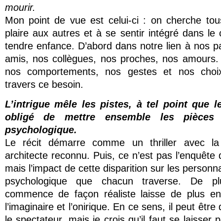
mourir.
Mon point de vue est celui-ci : on cherche tou
plaire aux autres et à se sentir intégré dans le c
tendre enfance. D’abord dans notre lien à nos p
amis, nos collègues, nos proches, nos amours.
nos comportements, nos gestes et nos choix
travers ce besoin.
L’intrigue mêle les pistes, à tel point que l
obligé de mettre ensemble les pièces
psychologique.
Le récit démarre comme un thriller avec la 
architecte reconnu. Puis, ce n’est pas l’enquête
mais l’impact de cette disparition sur les person
psychologique que chacun traverse. De pl
commence de façon réaliste laisse de plus en
l’imaginaire et l’onirique. En ce sens, il peut être
le spectateur, mais je crois qu’il faut se laisser 