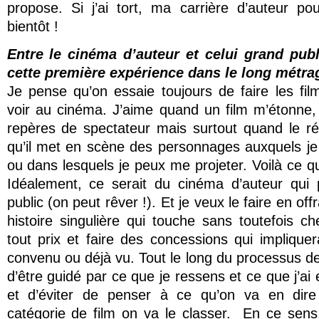
propose. Si j’ai tort, ma carrière d’auteur pou
bientôt !
Entre le cinéma d’auteur et celui grand publ
cette première expérience dans le long métra
Je pense qu’on essaie toujours de faire les fil
voir au cinéma. J’aime quand un film m’étonne
repères de spectateur mais surtout quand le ré
qu’il met en scène des personnages auxquels je 
ou dans lesquels je peux me projeter. Voilà ce que
Idéalement, ce serait du cinéma d’auteur qui 
public (on peut rêver !). Et je veux le faire en off
histoire singulière qui touche sans toutefois ch
tout prix et faire des concessions qui implique
convenu ou déjà vu. Tout le long du processus de 
d’être guidé par ce que je ressens et ce que j’ai
et d’éviter de penser à ce qu’on va en dire
catégorie de film on va le classer. En ce sens