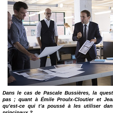
Dans le cas de Pascale Bussières, la ques
pas ; quant à Émile Proulx-Cloutier et Jean
qu’est-ce qui t’a poussé à les utiliser da
principaux ?