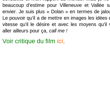
beaucoup d’estime pour Villeneuve et Vallée sa
envier. Je suis plus « Dolan » en termes de jalous
Le pouvoir qu’il a de mettre en images les idées qu
vitesse qu’il le désire et avec les moyens qu’il v
aller ailleurs pour ça,
call me !
Voir critique du film
ici
.