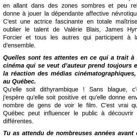
en allant dans des zones sombres et peu rel
donne à jouer la dépendante affective névrotiq
C’est une actrice fascinante en totale maîtris
oublier le talent de Valérie Blais, James Hy
Forcier et tous les autres qui participent à l
d’ensemble.
Quelles sont tes attentes en ce qui a trait à 
cinéma qui se veut d’auteur prend toujours 
la réaction des médias cinématographiques,
au Québec.
Qu’elle soit dithyrambique ! Sans blague, c
j’espère qu’elle soit positive et qu’elle donne e
nombre de gens de voir le film. C’est vrai qu
Québec peut influencer le public à découvrir 
différentes.
Tu as attendu de nombreuses années avant 