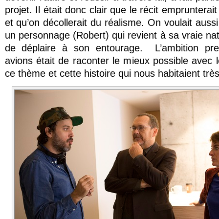
projet. Il était donc clair que le récit emprunterait
et qu’on décollerait du réalisme. On voulait auss
un personnage (Robert) qui revient à sa vraie na
de déplaire à son entourage. L’ambition pr
avions était de raconter le mieux possible avec l
ce thème et cette histoire qui nous habitaient très