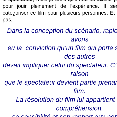
pour jouir pleinement de l’expérience. Il sem
catégoriser ce film pour plusieurs personnes. Et
pas.
Dans la conception du scénario, rap
avons
eu la conviction qu’un film qui porte 
des autres
devait impliquer celui du spectateur. C’
raison
que le spectateur devient partie prenan
film.
La résolution du film lui appartien
compréhension,
sa sensibilité et son rapport aux p