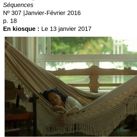
Séquences
Nº 307 |Janvier-Février 2016
p. 18
En kiosque :
Le 13 janvier 2017