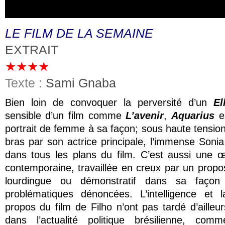
LE FILM DE LA SEMAINE
EXTRAIT
★★★★
Texte :
Sami Gnaba
Bien loin de convoquer la perversité d’un
El
sensible d’un film comme
L’avenir
,
Aquarius
es
portrait de femme à sa façon; sous haute tension
bras par son actrice principale, l’immense Soni
dans tous les plans du film. C’est aussi une 
contemporaine, travaillée en creux par un propos
lourdingue ou démonstratif dans sa façon
problématiques dénoncées. L’intelligence et 
propos du film de Filho n’ont pas tardé d’ailleu
dans l’actualité politique brésilienne, com