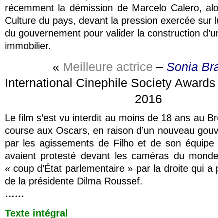
récemment la démission de Marcelo Calero, alor
Culture du pays, devant la pression exercée sur l
du gouvernement pour valider la construction d’
immobilier.
«
Meilleure actrice
–
Sonia Br
International Cinephile Society Award
2016
Le film s’est vu interdit au moins de 18 ans au Brés
course aux Oscars, en raison d’un nouveau gouv
par les agissements de Filho et de son équipe 
avaient protesté devant les caméras du monde 
« coup d’État parlementaire » par la droite qui a pr
de la présidente Dilma Roussef.
……
Texte intégral