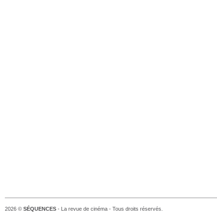
2026 ©
SÉQUENCES
- La revue de cinéma - Tous droits réservés.