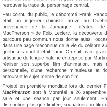
retrouver la trace du personnage central.
Peu connu du public, le dénommé Frank Rando
était un ingénieur-chimiste arrivé au Qu
provenance de la Jamaïque. Idéateur d
MacPherson » de Félix Leclerc, la découverte
parcours peu commun nous donne aussi l’occas
dans une page méconnue de la vie du célèbre au
québécois dont il était l’ami. On suit avec grand
artistique de longue haleine entreprise par Marti
réaliser son superbe film d’animation, mais a
personnelle, d’une recherche minutieuse et r
entourant le sujet même de son film.
Projeté en première mondiale lors du dernier F
MacPherson
sort à Montréal le 26 septembre
salle et une séance par jour seulement. En
distribution plus que limitée, souhaitons au film