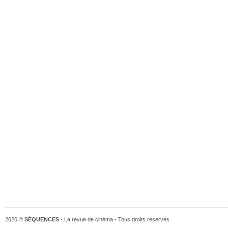
2026 ©
SÉQUENCES
- La revue de cinéma - Tous droits réservés.