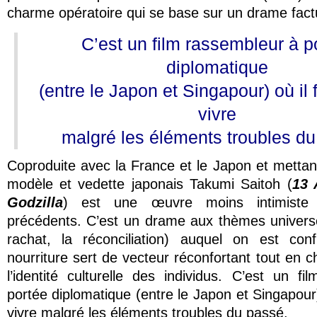
charme opératoire qui se base sur un drame fac
C’est un film rassembleur à p
diplomatique
(entre le Japon et Singapour) où il 
vivre
malgré les éléments troubles du
Coproduite avec la France et le Japon et mettant
modèle et vedette japonais Takumi Saitoh (
13 
Godzilla
) est une œuvre moins intimiste
précédents. C’est un drame aux thèmes universe
rachat, la réconciliation) auquel on est con
nourriture sert de vecteur réconfortant tout en c
l’identité culturelle des individus. C’est un f
portée diplomatique (entre le Japon et Singapour)
vivre malgré les éléments troubles du passé.