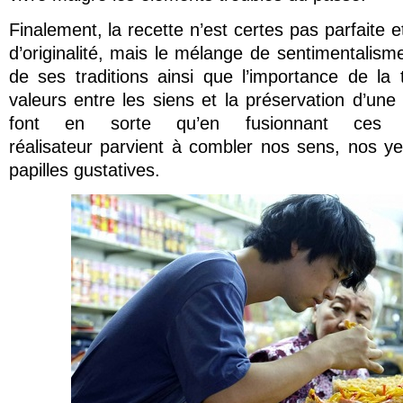
Finalement, la recette n’est certes pas parfaite
d’originalité, mais le mélange de sentimentalisme
de ses traditions ainsi que l’importance de la
valeurs entre les siens et la préservation d’une i
font en sorte qu’en fusionnant ces in
réalisateur parvient à combler nos sens, nos y
papilles gustatives.