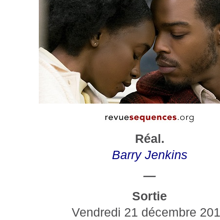
Réal.
Barry Jenkins
—
Sortie
Vendredi 21 décembre 20