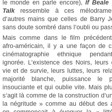
le monde en parle encore),
If Beale
Talk
ressemble à ces mélodrame
d’autres mains que celles de Barry Je
sans doute sombré dans l’oubli ou pas
Mais comme dans le film précédent
afro-américain, il y a une façon de c
cinématographie ethnique pendan
ignorée. L’existence des Noirs, leurs
vie et de survie, leurs luttes, leurs re
majorité blanche, puissance le 
insouciante et qui oublie vite. Mais plu
s’agit là comme de la construction d’
la négritude » comme au début des 
on commençait à évoquer la « litté