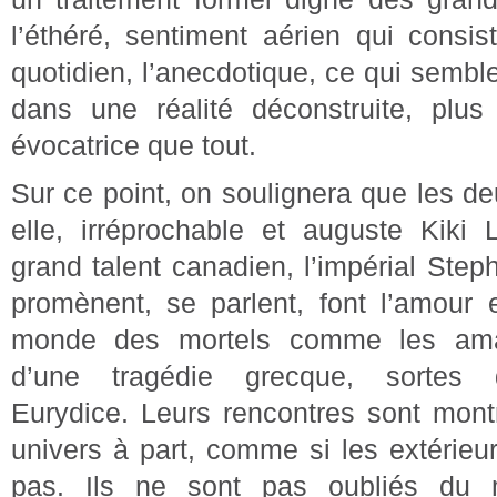
l’éthéré, sentiment aérien qui consis
quotidien, l’anecdotique, ce qui semb
dans une réalité déconstruite, plus
évocatrice que tout.
Sur ce point, on soulignera que les d
elle, irréprochable et auguste Kiki L
grand talent canadien, l’impérial Ste
promènent, se parlent, font l’amour e
monde des mortels comme les ama
d’une tragédie grecque, sortes 
Eurydice. Leurs rencontres sont mon
univers à part, comme si les extérieur
pas. Ils ne sont pas oubliés du