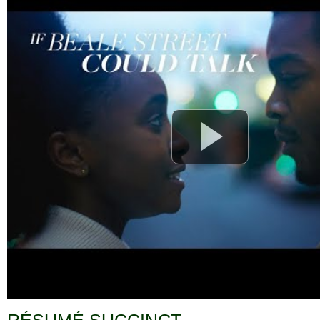
RÉSUMÉ SUCCINCT