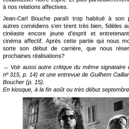
à nos relations affectives.
Jean-Carl Bouche paraît trop habitué à son 
autres comédiens s’en tirent très bien, fidèles a
cinéaste encore jeune d’esprit et entretena
cinéma affectif. Après cette partie qui nous m
sorte son début de carrière, que nous réser
prochaines réalisations?
→
Voir aussi autre critique du même signataire
nº 315, p. 14) et une entrevue de Guilhem Cailla
Boucher (p. 15).
En kiosque, à la fin août ou très début septembr