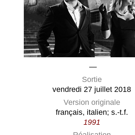
—
Sortie
vendredi 27 juillet 2018
Version originale
français, italien; s.-t.f.
1991
Réalisation