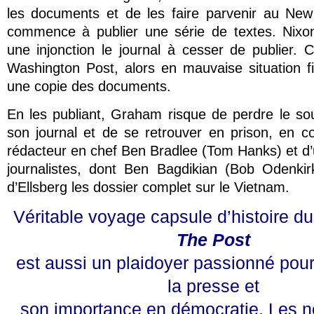
les documents et de les faire parvenir au New
commence à publier une série de textes. Nixon
une injonction le journal à cesser de publier. C
Washington Post, alors en mauvaise situation fi
une copie des documents.
En les publiant, Graham risque de perdre le sou
son journal et de se retrouver en prison, en 
rédacteur en chef Ben Bradlee (Tom Hanks) et d’
journalistes, dont Ben Bagdikian (Bob Odenkir
d’Ellsberg les dossier complet sur le Vietnam.
Véritable voyage capsule d’histoire du
The Post
est aussi un plaidoyer passionné pour 
la presse et
son importance en démocratie. Les n