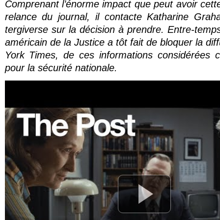
Comprenant l’énorme impact que peut avoir cette
relance du journal, il contacte Katharine Graham
tergiverse sur la décision à prendre. Entre-temp
américain de la Justice a tôt fait de bloquer la dif
York Times
,
de ces informations considérées
pour la sécurité nationale.