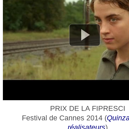
PRIX DE LA FIPRESCI
Festival de Cannes 2014 (
Quinza
réalisateurs
)