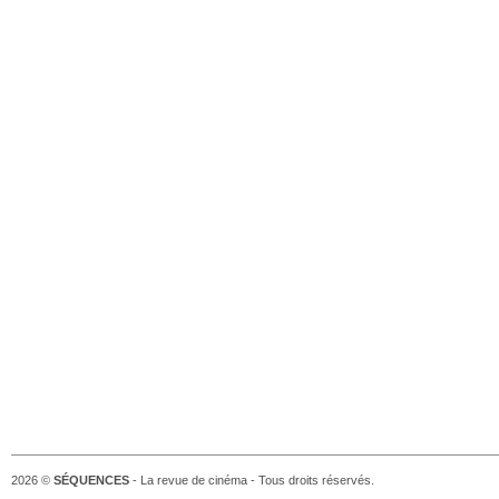
2026 ©
SÉQUENCES
- La revue de cinéma - Tous droits réservés.